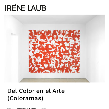
Del Color en el Arte
(Coloramas)