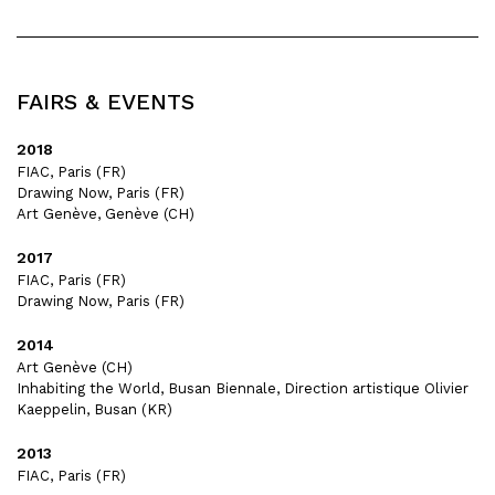
FAIRS & EVENTS
2018
FIAC, Paris (FR)
Drawing Now, Paris (FR)
Art Genève, Genève (CH)
2017
FIAC, Paris (FR)
Drawing Now, Paris (FR)
2014
Art Genève (CH)
Inhabiting the World, Busan Biennale, Direction artistique Olivier
Kaeppelin, Busan (KR)
2013
FIAC, Paris (FR)