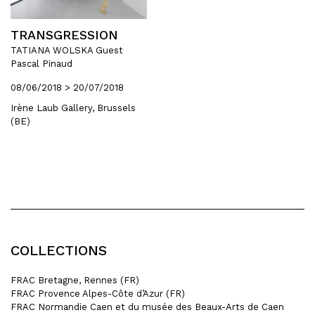
TRANSGRESSION
TATIANA WOLSKA Guest
Pascal Pinaud
08/06/2018 > 20/07/2018
Irène Laub Gallery, Brussels
(BE)
COLLECTIONS
FRAC Bretagne, Rennes (FR)
FRAC Provence Alpes-Côte d’Azur (FR)
FRAC Normandie Caen et du musée des Beaux-Arts de Caen