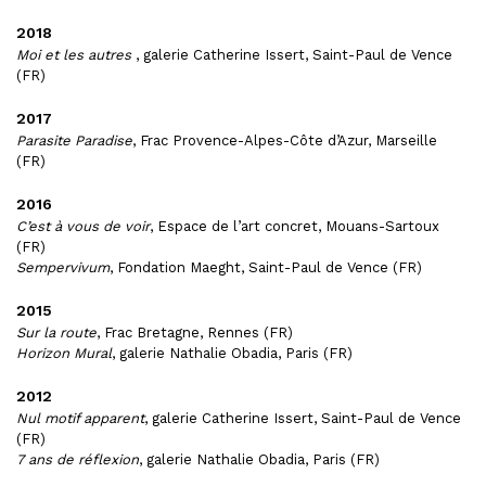
2018
Moi et les autres
, galerie Catherine Issert, Saint-Paul de Vence
(FR)
2017
Parasite Paradise
, Frac Provence-Alpes-Côte d’Azur, Marseille
(FR)
2016
C’est à vous de voir
, Espace de l’art concret, Mouans-Sartoux
(FR)
Sempervivum
, Fondation Maeght, Saint-Paul de Vence (FR)
2015
Sur la route
, Frac Bretagne, Rennes (FR)
Horizon Mural
, galerie Nathalie Obadia, Paris (FR)
2012
Nul motif apparent
, galerie Catherine Issert, Saint-Paul de Vence
(FR)
7 ans de réflexion
, galerie Nathalie Obadia, Paris (FR)