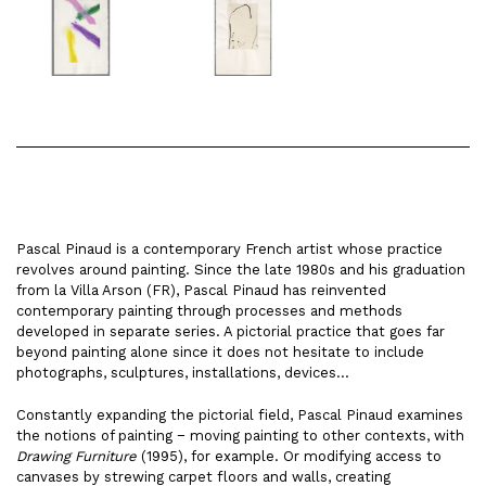
Pascal Pinaud is a contemporary French artist whose practice
revolves around painting. Since the late 1980s and his graduation
from la Villa Arson (FR), Pascal Pinaud has reinvented
contemporary painting through processes and methods
developed in separate series. A pictorial practice that goes far
beyond painting alone since it does not hesitate to include
photographs, sculptures, installations, devices…
Constantly expanding the pictorial field, Pascal Pinaud examines
the notions of painting − moving painting to other contexts, with
Drawing Furniture
(1995), for example. Or modifying access to
canvases by strewing carpet floors and walls, creating