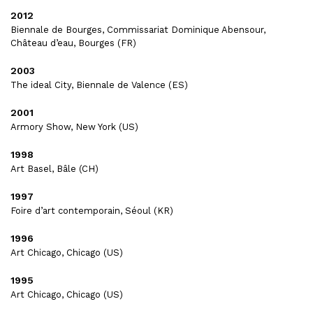
2012
Biennale de Bourges, Commissariat Dominique Abensour,
Château d’eau, Bourges (FR)
2003
The ideal City, Biennale de Valence (ES)
2001
Armory Show, New York (US)
1998
Art Basel, Bâle (CH)
1997
Foire d’art contemporain, Séoul (KR)
1996
Art Chicago, Chicago (US)
1995
Art Chicago, Chicago (US)