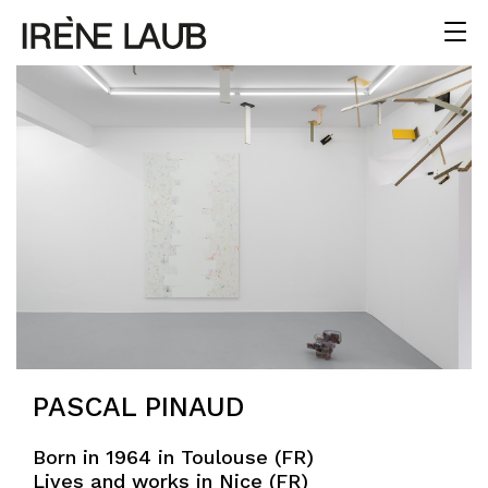
PASCAL PINAUD
Born in 1964 in Toulouse (FR)
Lives and works in Nice (FR)