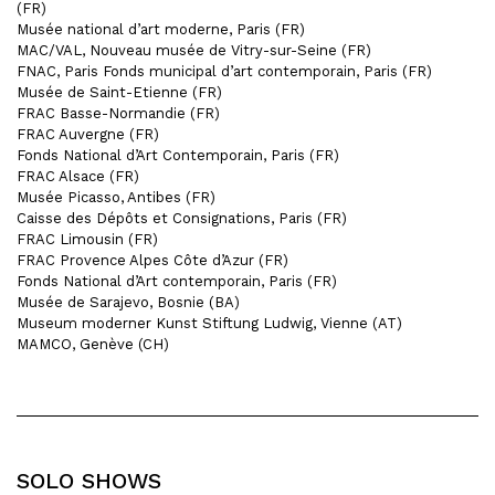
(FR)
Musée national d’art moderne, Paris (FR)
MAC/VAL, Nouveau musée de Vitry-sur-Seine (FR)
FNAC, Paris Fonds municipal d’art contemporain, Paris (FR)
Musée de Saint-Etienne (FR)
FRAC Basse-Normandie (FR)
FRAC Auvergne (FR)
Fonds National d’Art Contemporain, Paris (FR)
FRAC Alsace (FR)
Musée Picasso, Antibes (FR)
Caisse des Dépôts et Consignations, Paris (FR)
FRAC Limousin (FR)
FRAC Provence Alpes Côte d’Azur (FR)
Fonds National d’Art contemporain, Paris (FR)
Musée de Sarajevo, Bosnie (BA)
Museum moderner Kunst Stiftung Ludwig, Vienne (AT)
MAMCO, Genève (CH)
SOLO SHOWS