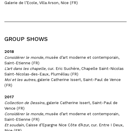
Galerie de l’Ecole, Villa Arson, Nice (FR)
GROUP SHOWS
2018
Considérer le monde
, musée d’art moderne et contemporain,
Saint-Etienne (FR)
L’art dans les chapelle,
cur. Eric Suchère, Chapelle Saint-Nicolas
Saint-Nicolas-des-Eaux, Pluméliau (FR)
Moi et les autres
, galerie Catherine Issert, Saint-Paul de Vence
(FR)
2017
Collection de Dessins
, galerie Catherine Issert, Saint-Paul de
Vence (FR)
Considérer le monde
, musée d’art moderne et contemporain,
Saint-Etienne (FR)
Et soudain
, Caisse d’Epargne Nice Côte d’Azur, cur. Entre I Deux,
Nice (FR)